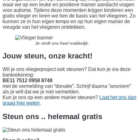
waar we op een leuke en positieve manier aandacht vragen
voor autisme. Tijdens deze momenten krijgen kinderen een
gratis vlieger en leren we hen de basis van het vliegeren. Zo
kunnen ze in hun eigen tempo en op hun eigen manier de
vreugde van het vliegeren ontdekken.
Je vindt ons heel makkelijk.
Jouw steun, onze kracht!
Wil je ons vliegerproject ook steunen? Dat kun je via deze
bankrekening:
BE11 7512 0958 8748
met de vermelding van “donatie”. Schrijf daarna “anoniem”
als je wilt dat we je niet vermelden.
Kun je ons op een andere manier steunen?
Laat het ons dan
graag hier weten
.
Steun ons .. helemaal gratis