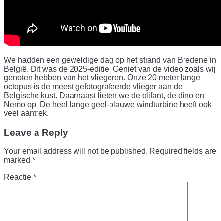
We hadden een geweldige dag op het strand van Bredene in
België. Dit was de 2025-editie. Geniet van de video zoals wij
genoten hebben van het vliegeren. Onze 20 meter lange
octopus is de meest gefotografeerde vlieger aan de
Belgische kust. Daarnaast lieten we de olifant, de dino en
Nemo op. De heel lange geel-blauwe windturbine heeft ook
veel aantrek.
Leave a Reply
Your email address will not be published.
Required fields are
marked
*
Reactie
*