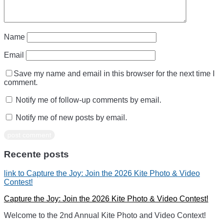
Name
Email
Save my name and email in this browser for the next time I
comment.
Notify me of follow-up comments by email.
Notify me of new posts by email.
Recente posts
link to Capture the Joy: Join the 2026 Kite Photo & Video
Contest!
Capture the Joy: Join the 2026 Kite Photo & Video Contest!
Welcome to the 2nd Annual Kite Photo and Video Context!